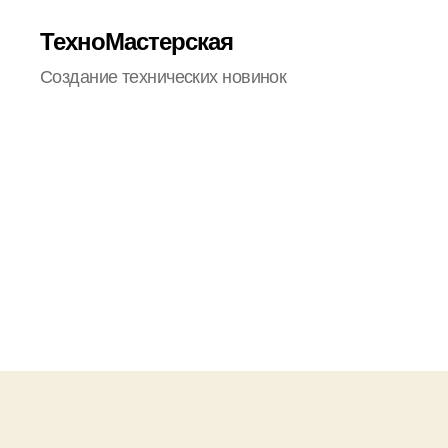
ТехноМастерская
Создание технических новинок