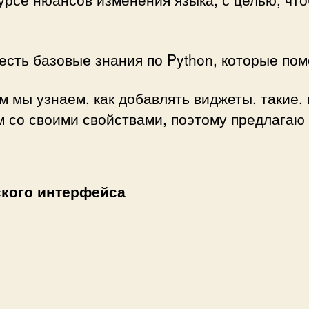
есть базовые знания по Python, которые помо
м мы узнаем, как добавлять виджеты, такие,
м со своими свойствами, поэтому предлагаю 
ского интерфейса