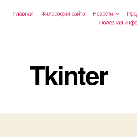
Главная
Философия сайта
Новости
Про
Полезная инф
Tkinter