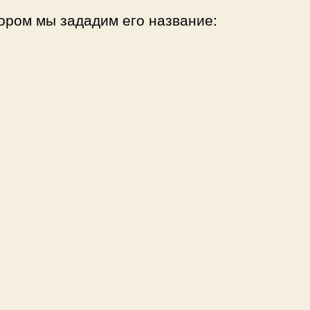
тором мы зададим его название: