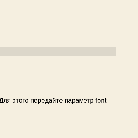
ля этого передайте параметр font