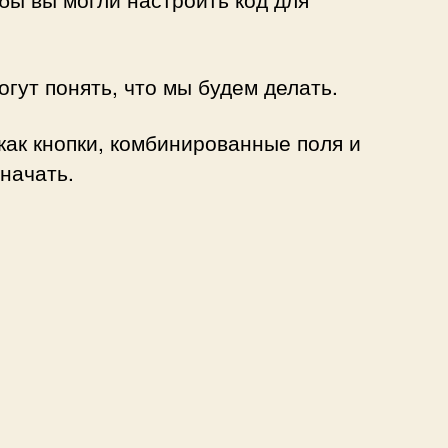
гут понять, что мы будем делать.
 как кнопки, комбинированные поля и
начать.