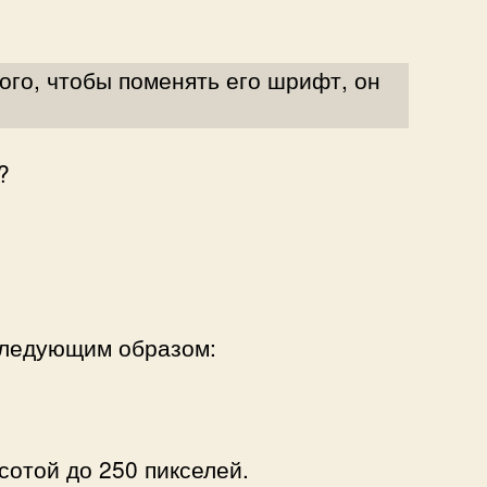
ого, чтобы поменять его шрифт, он
?
следующим образом:
сотой до 250 пикселей.