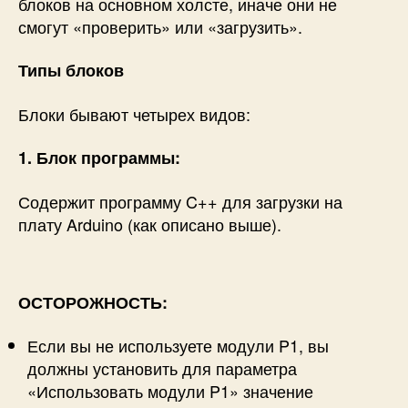
блоков на основном холсте, иначе они не
смогут «проверить» или «загрузить».
Типы блоков
Блоки бывают четырех видов:
1. Блок программы:
Содержит программу C++ для загрузки на
плату Arduino (как описано выше).
ОСТОРОЖНОСТЬ:
Если вы не используете модули P1, вы
должны установить для параметра
«Использовать модули P1» значение