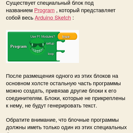
Существует специальный блок под
названием
Program
, который представляет
собой весь
Arduino Sketch
:
После размещения одного из этих блоков на
основном холсте остальную часть программы
можно создать, привязав другие блоки к его
соединителям. Блоки, которые не прикреплены
к нему, не будут генерировать текст.
Обратите внимание, что блочные программы
должны иметь только один из этих специальных