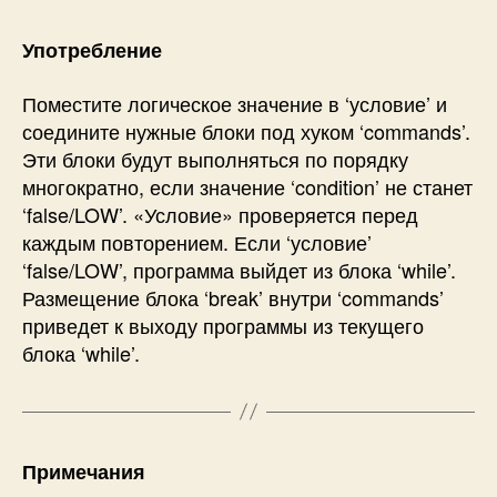
Употребление
Поместите логическое значение в ‘условие’ и
соедините нужные блоки под хуком ‘commands’.
Эти блоки будут выполняться по порядку
многократно, если значение ‘condition’ не станет
‘false/LOW’. «Условие» проверяется перед
каждым повторением. Если ‘условие’
‘false/LOW’, программа выйдет из блока ‘while’.
Размещение блока ‘break’ внутри ‘commands’
приведет к выходу программы из текущего
блока ‘while’.
Примечания