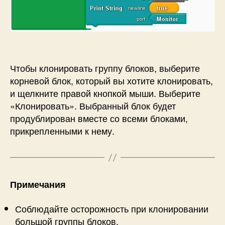
Чтобы клонировать группу блоков, выберите
корневой блок, который вы хотите клонировать,
и щелкните правой кнопкой мыши. Выберите
«Клонировать». Выбранный блок будет
продублирован вместе со всеми блоками,
прикрепленными к нему.
Примечания
Соблюдайте осторожность при клонировании
большой группы блоков.