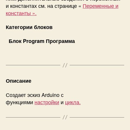
и константах см. на странице «
Переменные и
константы ».
Категории блоков
Блок
Program
Программа
Описание
Создает эскиз Arduino с
функциями
настройки
и
цикла.