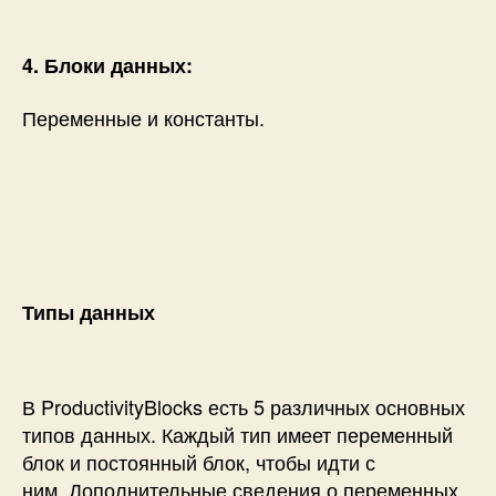
4. Блоки данных:
Переменные и константы.
Типы данных
В ProductivityBlocks есть 5 различных основных
типов данных. Каждый тип имеет переменный
блок и постоянный блок, чтобы идти с
ним. Дополнительные сведения о переменных