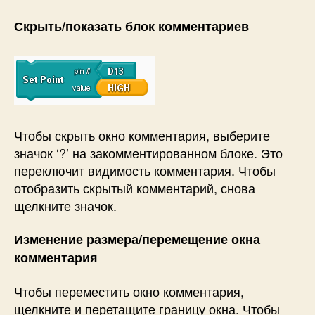
Скрыть/показать блок комментариев
Чтобы скрыть окно комментария, выберите
значок ‘?’ на закомментированном блоке. Это
переключит видимость комментария. Чтобы
отобразить скрытый комментарий, снова
щелкните значок.
Изменение размера/перемещение окна
комментария
Чтобы переместить окно комментария,
щелкните и перетащите границу окна. Чтобы