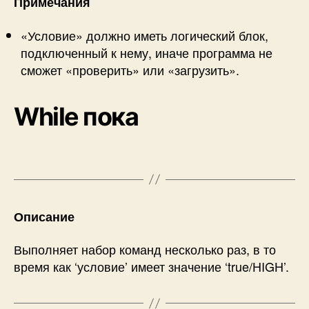
Примечания
«Условие» должно иметь логический блок,
подключенный к нему, иначе программа не
сможет «проверить» или «загрузить».
While
пока
Описание
Выполняет набор команд несколько раз, в то
время как ‘условие’ имеет значение ‘true/HIGH’.