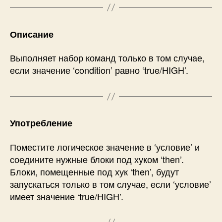
Описание
Выполняет набор команд только в том случае,
если значение ‘condition’ равно ‘true/HIGH’.
Употребление
Поместите логическое значение в ‘условие’ и
соедините нужные блоки под хуком ‘then’.
Блоки, помещенные под хук ‘then’, будут
запускаться только в том случае, если ‘условие’
имеет значение ‘true/HIGH’.