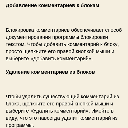
Добавление комментариев к блокам
Блокировка комментариев обеспечивает способ
документирования программы блокировки
текстом. Чтобы добавить комментарий к блоку,
просто щелкните его правой кнопкой мыши и
выберите «Добавить комментарий».
Удаление комментариев из блоков
Чтобы удалить существующий комментарий из
блока, щелкните его правой кнопкой мыши и
выберите «Удалить комментарий». Имейте в
виду, что это навсегда удалит комментарий из
программы.