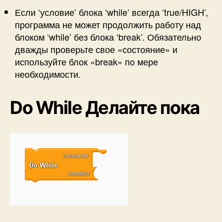
Если ‘условие’ блока ‘while’ всегда ‘true/HIGH’,
программа не может продолжить работу над
блоком ‘while’ без блока ‘break’. Обязательно
дважды проверьте свое «состояние» и
используйте блок «break» по мере
необходимости.
Do While
Делайте пока