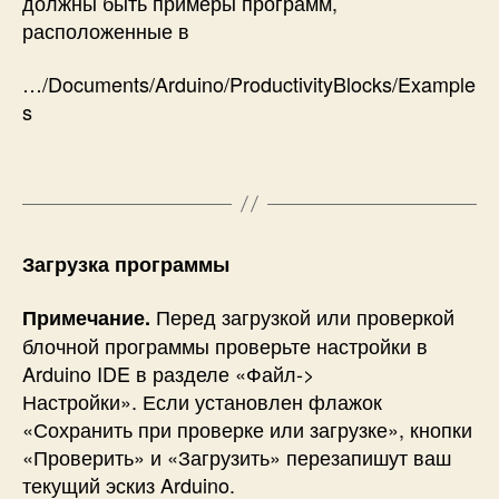
должны быть примеры программ,
расположенные в
…/Documents/Arduino/ProductivityBlocks/Example
s
Загрузка программы
Перед загрузкой или проверкой
Примечание.
блочной программы проверьте настройки в
Arduino IDE в разделе «Файл->
Настройки». Если установлен флажок
«Сохранить при проверке или загрузке», кнопки
«Проверить» и «Загрузить» перезапишут ваш
текущий эскиз Arduino.