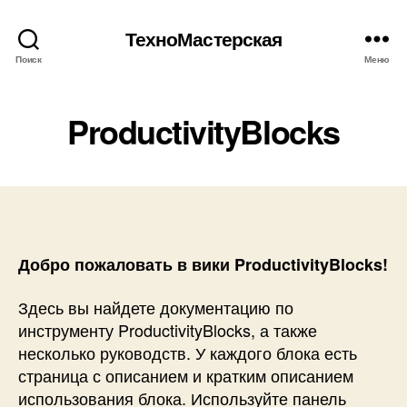
ТехноМастерская
Поиск
Меню
ProductivityBlocks
Добро пожаловать в вики ProductivityBlocks!
Здесь вы найдете документацию по
инструменту ProductivityBlocks, а также
несколько руководств. У каждого блока есть
страница с описанием и кратким описанием
использования блока. Используйте панель