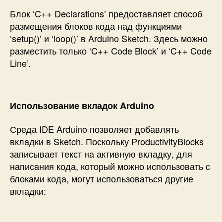
Блок ‘C++ Declarations’ предоставляет способ
размещения блоков кода над функциями
‘setup()’ и ‘loop()’ в Arduino Sketch. Здесь можно
разместить только ‘C++ Code Block’ и ‘C++ Code
Line’.
Использование вкладок Arduino
Среда IDE Arduino позволяет добавлять
вкладки в Sketch. Поскольку ProductivityBlocks
записывает текст на активную вкладку, для
написания кода, который можно использовать с
блоками кода, могут использоваться другие
вкладки: