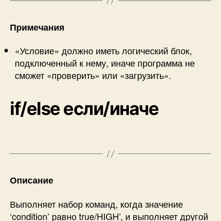
Примечания
«Условие» должно иметь логический блок,
подключенный к нему, иначе программа не
сможет «проверить» или «загрузить».
if/else если/иначе
Описание
Выполняет набор команд, когда значение
‘condition’ равно true/HIGH’, и выполняет другой