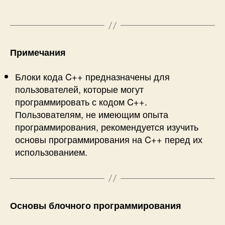
Примечания
Блоки кода C++ предназначены для
пользователей, которые могут
программировать с кодом C++.
Пользователям, не имеющим опыта
программирования, рекомендуется изучить
основы программирования на C++ перед их
использованием.
Основы блочного программирования