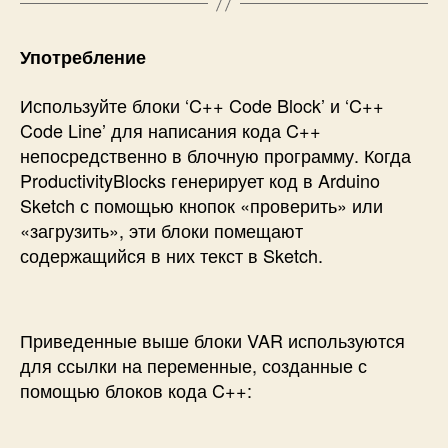
Употребление
Используйте блоки ‘C++ Code Block’ и ‘C++
Code Line’ для написания кода C++
непосредственно в блочную программу. Когда
ProductivityBlocks генерирует код в Arduino
Sketch с помощью кнопок «проверить» или
«загрузить», эти блоки помещают
содержащийся в них текст в Sketch.
Приведенные выше блоки VAR используются
для ссылки на переменные, созданные с
помощью блоков кода C++: