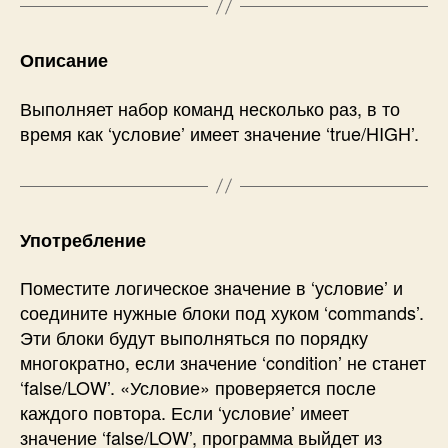
Описание
Выполняет набор команд несколько раз, в то
время как ‘условие’ имеет значение ‘true/HIGH’.
Употребление
Поместите логическое значение в ‘условие’ и
соедините нужные блоки под хуком ‘commands’.
Эти блоки будут выполняться по порядку
многократно, если значение ‘condition’ не станет
‘false/LOW’. «Условие» проверяется после
каждого повтора. Если ‘условие’ имеет
значение ‘false/LOW’, программа выйдет из