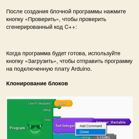
После создания блочной программы нажмите
кнопку «Проверить», чтобы проверить
сгенерированный код C++:
Когда программа будет готова, используйте
кнопку «Загрузить», чтобы отправить программу
на подключенную плату Arduino.
Клонирование блоков