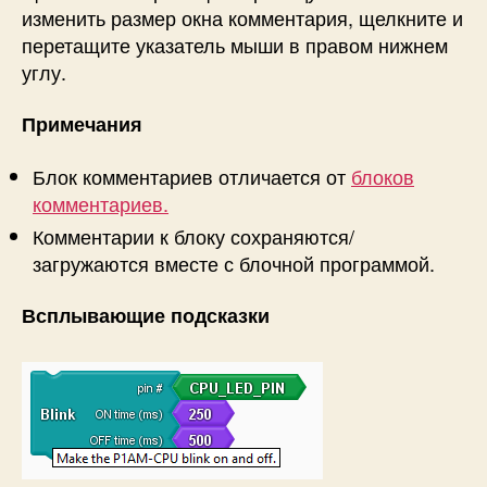
изменить размер окна комментария, щелкните и
перетащите указатель мыши в правом нижнем
углу.
Примечания
Блок комментариев отличается от
блоков
комментариев.
Комментарии к блоку сохраняются/
загружаются вместе с блочной программой.
Всплывающие подсказки