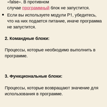
«false». В противном
случае
программный
блок не запустится.
Если вы используете модули P1, убедитесь,
что на них подается питание, иначе программа
не запустится.
2. Командные блоки:
Процессы, которые необходимо выполнить в
программе.
3. Функциональные блоки:
Процессы, которые возвращают значение для
использования в программе.