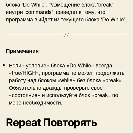
блока ‘Do While’. Размещение блока ‘break’
внутри ‘commands’ приведет к тому, что
программа выйдет из текущего блока ‘Do While’.
Примечания
Если «условие» блока «Do While» всегда
«true/HIGH», программа не может продолжать
работу над блоком «while» без блока «break».
Обязательно дважды проверьте свое
«состояние» и используйте блок «break» по
мере необходимости.
Repeat
Повторять