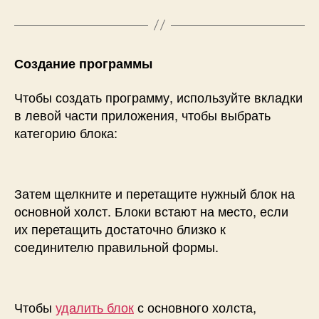
Создание программы
Чтобы создать программу, используйте вкладки
в левой части приложения, чтобы выбрать
категорию блока:
Затем щелкните и перетащите нужный блок на
основной холст. Блоки встают на место, если
их перетащить достаточно близко к
соединителю правильной формы.
Чтобы
удалить блок
с основного холста,