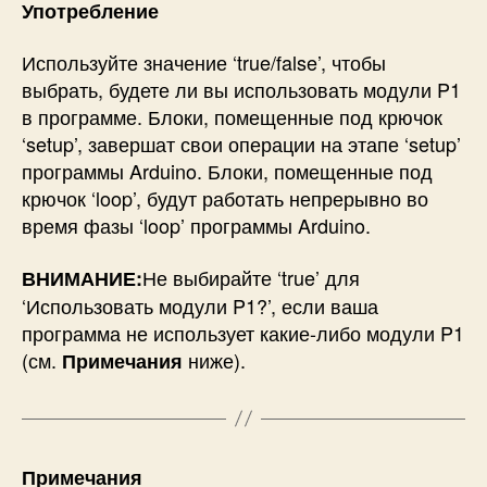
Употребление
Используйте значение ‘true/false’, чтобы
выбрать, будете ли вы использовать модули P1
в программе. Блоки, помещенные под крючок
‘setup’, завершат свои операции на этапе ‘setup’
программы Arduino. Блоки, помещенные под
крючок ‘loop’, будут работать непрерывно во
время фазы ‘loop’ программы Arduino.
Не выбирайте ‘true’ для
ВНИМАНИЕ:
‘Использовать модули P1?’, если ваша
программа не использует какие-либо модули P1
(см.
ниже).
Примечания
Примечания