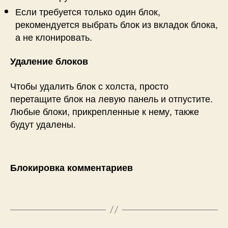
Если требуется только один блок,
рекомендуется выбрать блок из вкладок блока,
а не клонировать.
Удаление блоков
Чтобы удалить блок с холста, просто
перетащите блок на левую панель и отпустите.
Любые блоки, прикрепленные к нему, также
будут удалены.
Блокировка комментариев