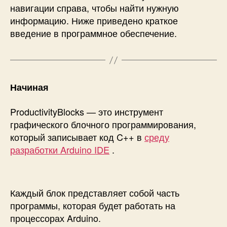
навигации справа, чтобы найти нужную
информацию. Ниже приведено краткое
введение в программное обеспечение.
Начиная
ProductivityBlocks — это инструмент
графического блочного программирования,
который записывает код C++ в
среду
разработки Arduino IDE
.
Каждый блок представляет собой часть
программы, которая будет работать на
процессорах Arduino.