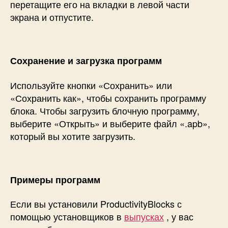
перетащите его на вкладки в левой части
экрана и отпустите.
Сохранение и загрузка программ
Используйте кнопки «Сохранить» или
«Сохранить как», чтобы сохранить программу
блока. Чтобы загрузить блочную программу,
выберите «Открыть» и выберите файл «.apb»,
который вы хотите загрузить.
Примеры программ
Если вы установили ProductivityBlocks с
помощью установщиков в
выпусках
, у вас