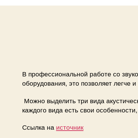
В профессиональной работе со звук
оборудования, это позволяет легче и
Можно выделить три вида акустическ
каждого вида есть свои особенности,
Ссылка на
источник