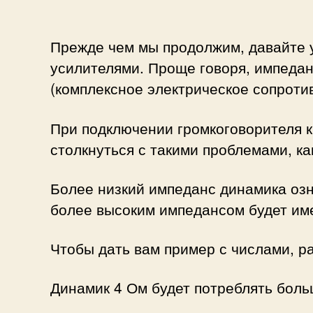
Прежде чем мы продолжим, давайте у
усилителями. Проще говоря, импедан
(комплексное электрическое сопроти
При подключении громкоговорителя к
столкнуться с такими проблемами, к
Более низкий импеданс динамика озн
более высоким импедансом будет им
Чтобы дать вам пример с числами, ра
Динамик 4 Ом будет потреблять боль