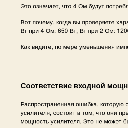
Это означает, что 4 Ом будут потреб
Вот почему, когда вы проверяете хара
Вт при 4 Ом: 650 Вт, Вт при 2 Ом: 120
Как видите, по мере уменьшения им
Соответствие входной мощн
Распространенная ошибка, которую 
усилителя, состоит в том, что они 
мощность усилителя. Это не может б