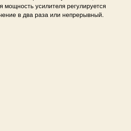
я мощность усилителя регулируется
чение в два раза или непрерывный.