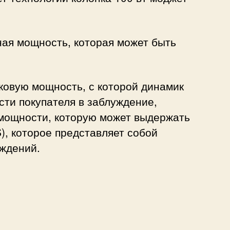
ая мощность, которая может быть
ковую мощность, с которой динамик
сти покупателя в заблуждение,
й мощности, которую может выдержать
, которое представляет собой
ждений.