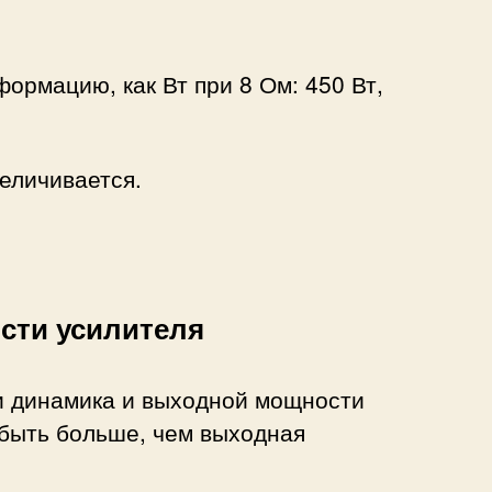
формацию, как Вт при 8 Ом: 450 Вт,
еличивается.
сти усилителя
и динамика и выходной мощности
 быть больше, чем выходная