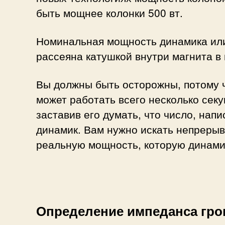
быть мощнее колонки 500 вт.
Номинальная мощность динамика или
рассеяна катушкой внутри магнита в 
Вы должны быть осторожны, потому ч
может работать всего несколько секу
заставив его думать, что число, нап
динамик. Вам нужно искать непрерыв
реальную мощность, которую динами
Определение импеданса гро