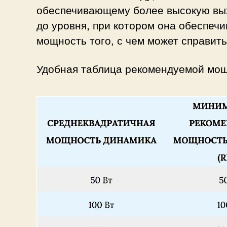
обеспечивающему более высокую вых
до уровня, при котором она обеспеч
мощность того, с чем может справить
Удобная таблица рекомендуемой мощ