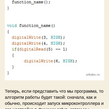
Теперь, если представить что мы программа, то
алгоритм работы будет такой: сначала, как и
обычно, происходит запуск микроконтроллера и
его настройка в функции setup, затем мы