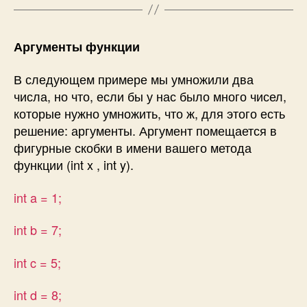
Аргументы функции
В следующем примере мы умножили два
числа, но что, если бы у нас было много чисел,
которые нужно умножить, что ж, для этого есть
решение: аргументы. Аргумент помещается в
фигурные скобки в имени вашего метода
функции (int x , int y).
int a = 1;
int b = 7;
int c = 5;
int d = 8;