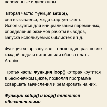
переменные и директивы.
Вторая часть: Функция
,
setup()
она вызывается, когда стартует скетч.
Используется для инициализации переменных,
определения режимов работы выводов,
запуска используемых библиотек и т.д.
Функция setup запускает только один раз, после
каждой подачи питания или сброса платы
Arduino.
Третья часть:
которая крутится
Функция loop()
в бесконечном цикле, позволяя программе
совершать вычисления и реагировать на них.
Функции setup() и loop() являются
.
обязательными