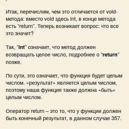
Итак, перечислим, чем это отличается от void-
метода: вместо void здесь int, в конце метода
есть “return”. Теперь возникает вопрос: что все
это значит?
Так, “
” означает, что метод должен
int
возвращать целое число, подробнее о “
”
return
позже.
По сути, это означает, что функция будет целым
числом. «результат» является целым числом,
поэтому наша функция также должна «быть»
целым числом.
Оператор return – это то, что у функции должен
быть конечный результат, в данном случае 357.