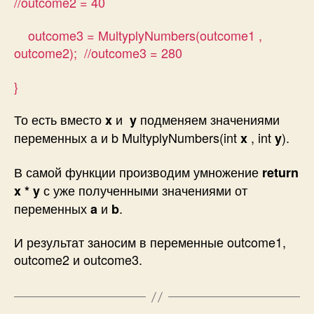
//outcome2 = 40
outcome3 = MultyplyNumbers(outcome1 ,
outcome2); //outcome3 = 280
}
То есть вместо
и
подменяем значениями
x
y
переменных a и b MultyplyNumbers(int
, int
).
x
y
В самой функции производим умножение
return
с уже полученными значениями от
x * y
переменных
и
.
a
b
И результат заносим в переменные outcome1,
outcome2 и outcome3.