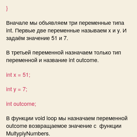
}
Вначале мы объявляем три переменные типа
int. Первые две переменные называем x и y. И
задаём значение 51 и 7.
В третьей переменной назначаем только тип
переменной и название int outcome.
int x = 51;
int y = 7;
int outcome;
В функции void loop мы назначаем переменной
outcome возвращаемое значение с функции
MultyplyNumbers.