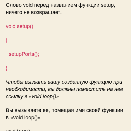
Слово void перед названием функции setup,
ничего не возвращает.
void setup()
{
setupPorts();
}
Чтобы вызвать вашу созданную функцию при
необходимости, вы должны поместить на нее
.
ссылку в «void loop()»
Вы вызываете ее, помещая имя своей функции
в «void loop()».
void loop()