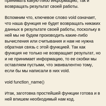
возвращать результат своей работы.
Вспомним что, ключевое слово void означает,
что наша функция не будет возвращать никаких
данных в результате своей работы, поскольку в
ней мы не будем производить какие-либо
вычисления или считывания и нам не нужна
обратная связь с этой функцией. Так как
функция не только не возвращает результат, но
и не принимает информацию, то ее скобки мы
оставляем пустыми, что эквивалентно тому,
если бы мы написали в них void.
void function_name()
Итак, заготовка простейшей функции готова и в
ней впишем необходимый нам код.