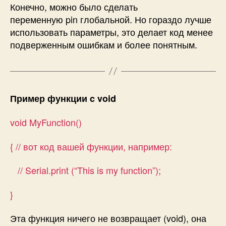
Конечно, можно было сделать
переменную pin глобальной. Но гораздо лучше
использовать параметры, это делает код менее
подверженным ошибкам и более понятным.
Пример функции
c void
void MyFunction()
{ // вот код вашей функции, например:
// Serial.print (“This is my function”);
}
Эта функция ничего не возвращает (void), она