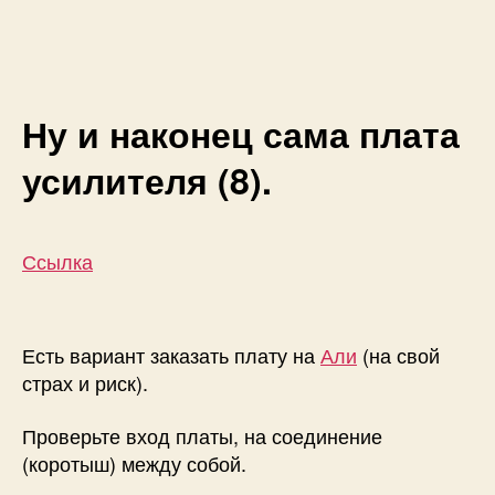
Ну и наконец сама плата
усилителя (8).
Ссылка
Есть вариант заказать плату на
Али
(на свой
страх и риск).
Проверьте вход платы, на соединение
(коротыш) между собой.