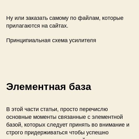
Ну или заказать самому по файлам, которые
прилагаются на сайтах.
Принципиальная схема усилителя
Элементная база
В этой части статьи, просто перечислю
основные моменты связанные с элементной
базой, которых следует принять во внимание и
строго придерживаться чтобы успешно