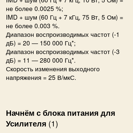
не более 0.0025 %;
IMD + шум (60 Гц + 7 кГц, 75 Вт, 5 Ом) =
не более 0.003 %.
Диапазон воспроизводимых частот (-1
дБ) = 20 — 150 000 Гц*;
Диапазон воспроизводимых частот (-3
дБ) = 11 — 280 000 Гц*.
Скорость изменения выходного
напряжения = 25 В/мкС.
Начнём с блока питания для
Усилителя
(1)