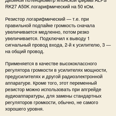
RK27 A50K логарифмический на 50 кОм.
Резистор логарифмический — т.е. при
правильной подпайке громкость сначала
увеличивается медленно, потом резко
увеличивается. Подключил к выводу 1
сигнальный провод входа, 2-й к усилителю, 3 —
на общий провод.
Применяется в качестве высококлассного
регулятора громкости в усилителях мощности,
предусилителях и другой радиоэлектронной
аппаратуре. Кроме того, этот переменный
резистор можно использовать при апгрейде
аудиоаппаратуры, для замены стандартных
регуляторов громкости, обычно, не самого
хорошего уровня.