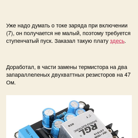
Уже надо думать о токе заряда при включении
(7), он получается не малый, поэтому требуется
ступенчатый пуск. Заказал такую плату
здесь
.
Доработал, в части замены термистора на два
запараллеленых двухваттных резисторов на 47
Ом.