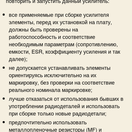
повторить и запустить данный усилитель:
все применяемые при сборке усилителя
элементы, перед их установкой на плату,
должны быть проверены на
работоспособность и соответствие
необходимым параметрам (сопротивлению,
емкости, ESR, коэффициенту усиления и так
далее);
не допускается устанавливать элементы
ориентируясь исключительно на их
маркировку, без проверки на соответствие
реального номинала маркировке;
лучше отказаться от использования бывших в
употреблении радиодеталей и использовать
при сборке только новые радиодетали;
предпочтительно использовать
металлопленочные резисторы (MF) и