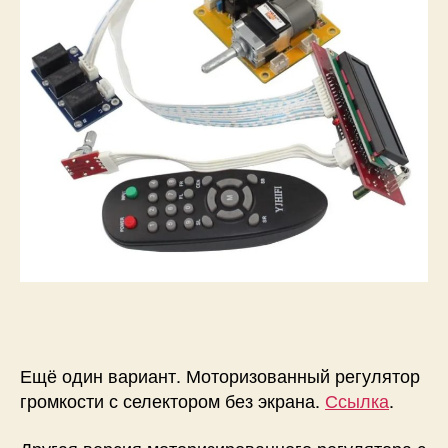
Ещё один вариант. Моторизованный регулятор
громкости с селектором без экрана.
Ссылка
.
Другая версия моторизированного регулятора с