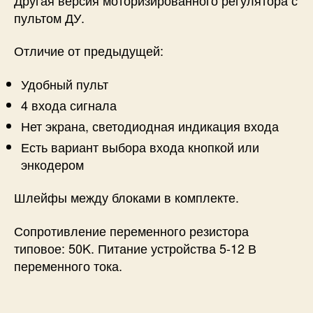
пультом ДУ.
Отличие от предыдущей:
Удобный пульт
4 входа сигнала
Нет экрана, светодиодная индикация входа
Есть вариант выбора входа кнопкой или
энкодером
Шлейфы между блоками в комплекте.
Сопротивление переменного резистора
типовое: 50K. Питание устройства 5-12 В
переменного тока.