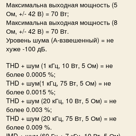
Максимальна выходная мощность (5
Ом, +/- 42 В) = 70 Вт;
Максимальна выходная мощность (8
Ом, +/- 42 В) = 70 Вт.
Уровень шума (А-взвешенный) = не
хуже -100 дБ.
THD + шум (1 кГц, 10 Вт, 5 Ом) = не
более 0.0005 %;
THD + шум(1 кГц, 75 Вт, 5 Ом) = не
более 0.0015 %;
THD + шум (20 кГц, 10 Вт, 5 Ом) = не
более 0.003 %;
THD + шум (20 кГц, 75 Вт, 5 Ом) = не
более 0.009 %.
IMD + шум (60 Гц + 7 кГц, 10 Вт, 5 Ом) =