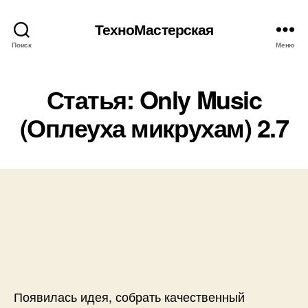
ТехноМастерская
Поиск
Меню
Статья: Only Music
(Оплеуха микрухам) 2.7
Появилась идея, собрать качественный