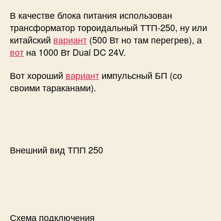
В качестве блока питания использован
трансформатор тороидальный ТТП-250, ну или
китайский
вариант
(500 Вт но там перегрев), а
вот
на 1000 Вт Dual DC 24V.
Вот хороший
вариант
импульсный БП (со
своими тараканами).
Внешний вид ТПП 250
Схема подключения