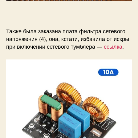
Также была заказана плата фильтра сетевого
напряжения (4), она, кстати, избавила от искры
при включении сетевого тумблера —
ссылка
.