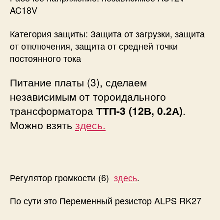
AC18V
Категория защиты: Защита от загрузки, защита
от отключения, защита от средней точки
постоянного тока
Питание платы (3), сделаем
независимым от тороидального
трансформатора
ТТП-3 (12В, 0.2А)
.
Можно взять
здесь.
Регулятор громкости (6)
здесь
.
По сути это Переменный резистор ALPS RK27