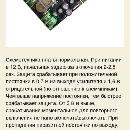
Схемотехника платы нормальная. При питании
в 12 В, начальная задержка включения 2-2,5
сек. Защита срабатывает при положительной
постоянки в 0,7 В на выходе усилителя и 1,6 В
отрицательной (по отношению к клеммникам).
Чем выше напряжение постоянки, тем быстрее
срабатывает защита. От 3 В и выше,
срабатывание моментальное.Для повторного
включения не нано включать\выключать. При
пропадании паразитной постоянки по выходу,