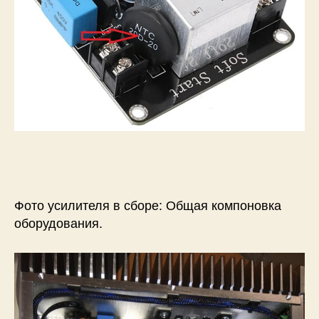
Фото усилителя в сборе: Общая компоновка
оборудования.