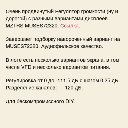
Очень продвинутый Регулятор громкости (ну и
дорогой) с разными вариантами дисплеев.
MZTRS MUSES72320.
Ссылка
.
Завершает подборку навороченный вариант на
MUSES72320. Аудиофильское качество.
В лоте есть несколько вариантов экрана, в том
числе VFD и несколько вариантов питания.
Регулировка от 0 до -111.5 дБ с шагом 0.25 дБ.
Разделение каналов: — 120 дБ.
Для бескомпромиссного DIY.