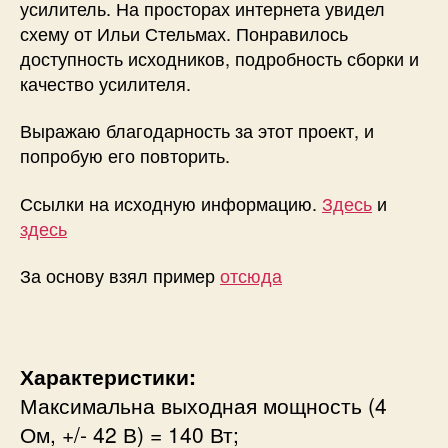
усилитель. На просторах интернета увидел
схему от Ильи Стельмах. Понравилось
доступность исходников, подробность сборки и
качество усилителя.
Выражаю благодарность за этот проект, и
попробую его повторить.
Ссылки на исходную информацию.
Здесь
и
здесь
За основу взял пример
отсюда
Характеристики:
Максимальна выходная мощность (4
Ом, +/- 42 В) = 140 Вт;