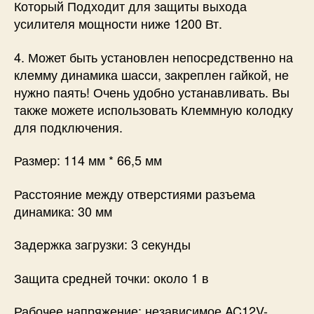
Который Подходит для защиты выхода
усилителя мощности ниже 1200 Вт.
4. Может быть установлен непосредственно на
клемму динамика шасси, закреплен гайкой, не
нужно паять! Очень удобно устанавливать. Вы
также можете использовать Клеммную колодку
для подключения.
Размер: 114 мм * 66,5 мм
Расстояние между отверстиями разъема
динамика: 30 мм
Задержка загрузки: 3 секунды
Защита средней точки: около 1 в
Рабочее напряжение: независимое AC12V-