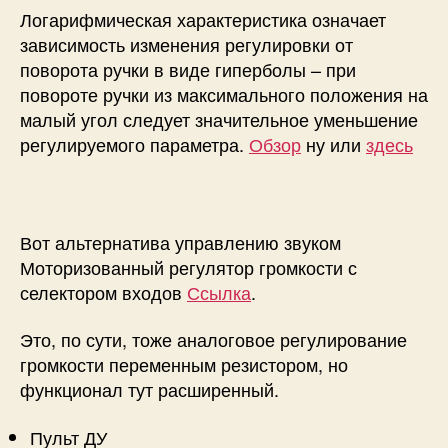
Логарифмическая характеристика означает
зависимость изменения регулировки от
поворота ручки в виде гиперболы – при
повороте ручки из максимального положения на
малый угол следует значительное уменьшение
регулируемого параметра.
Обзор
ну или
здесь
Вот альтернатива управлению звуком
Моторизованный регулятор громкости с
селектором входов
Ссылка
.
Это, по сути, тоже аналоговое регулирование
громкости переменным резистором, но
функционал тут расширенный.
Пульт ДУ