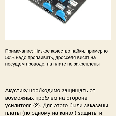
Примечание: Низкое качество пайки, примерно
50% надо пропаивать, дросселя висят на
несущем проводе, на плате не закреплены
Акустику необходимо защищать от
возможных проблем на стороне
усилителя (2). Для этого были заказаны
платы (по одному на канал) защиты и