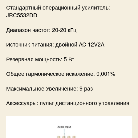
Стандартный операционный усилитель:
JRC5532DD
Диапазон частот: 20-20 кГц
Источник питания: двойной AC 12V2A
Резервная мощность: 5 Вт
Общее гармоническое искажение: 0,001%
Максимальное Увеличение: 9 раз
Аксессуары: пульт дистанционного управления