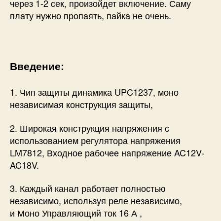
через 1-2 сек, произойдет включение. Саму
плату нужно пропаять, пайка не очень.
Введение:
1. Чип защиты динамика UPC1237, моно
независимая конструкция защиты,
2. Широкая конструкция напряжения с
использованием регулятора напряжения
LM7812, Входное рабочее напряжение AC12V-
AC18V.
3. Каждый канал работает полностью
независимо, используя реле независимо,
и Моно Управляющий ток 16 А ,