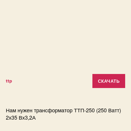
СКАЧАТЬ
ttp
Нам нужен трансформатор ТТП-250 (250 Ватт)
2х35 Вх3,2А