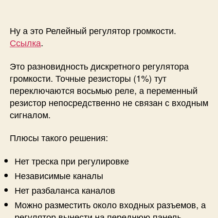
Ну а это Релейный регулятор громкости.
Ссылка
.
Это разновидность дискретного регулятора
громкости. Точные резисторы (1%) тут
переключаются восьмью реле, а переменный
резистор непосредственно не связан с входным
сигналом.
Плюсы такого решения:
Нет треска при регулировке
Независимые каналы
Нет разбаланса каналов
Можно разместить около входных разъемов, а
регулятор вынести на переднюю панель