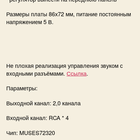
Размеры платы 86х72 мм, питание постоянным
напряжением 5 В.
Не плохая реализация управления звуком с
входными разъёмами.
Ссылка
.
Параметры:
Выходной канал: 2,0 канала
Входной канал: RCA * 4
Чип: MUSES72320