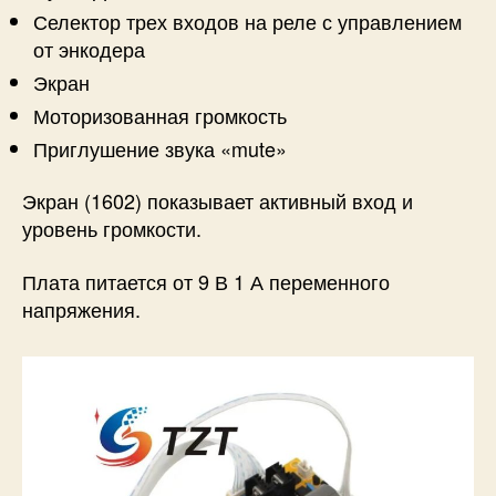
Селектор трех входов на реле с управлением
от энкодера
Экран
Моторизованная громкость
Приглушение звука «mute»
Экран (1602) показывает активный вход и
уровень громкости.
Плата питается от 9 В 1 А переменного
напряжения.