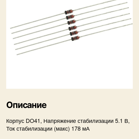
Описание
Корпус DO41, Напряжение стабилизации 5.1 В,
Ток стабилизации (макс) 178 мА