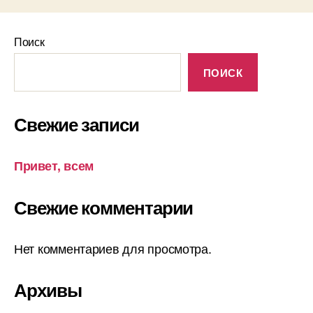
Поиск
ПОИСК
Свежие записи
Привет, всем
Свежие комментарии
Нет комментариев для просмотра.
Архивы