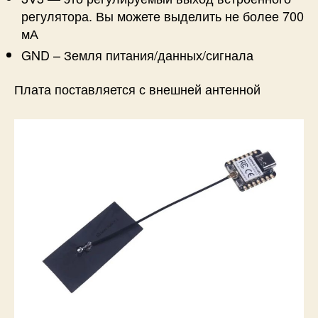
регулятора. Вы можете выделить не более 700
мА
GND – Земля питания/данных/сигнала
Плата поставляется с внешней антенной