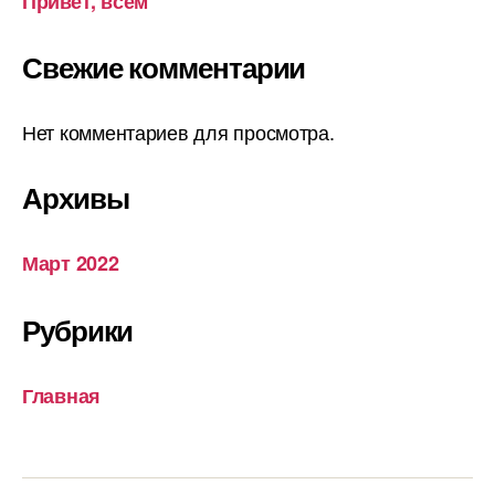
Привет, всем
Свежие комментарии
Нет комментариев для просмотра.
Архивы
Март 2022
Рубрики
Главная