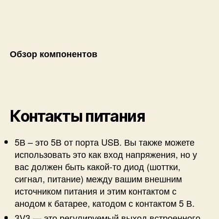
Обзор компонентов
Контакты питания
5В – это 5В от порта USB. Вы также можете
использовать это как вход напряжения, но у
вас должен быть какой-то диод (шоттки,
сигнал, питание) между вашим внешним
источником питания и этим контактом с
анодом к батарее, катодом с контактом 5 В.
3V3 — это регулируемый выход встроенного