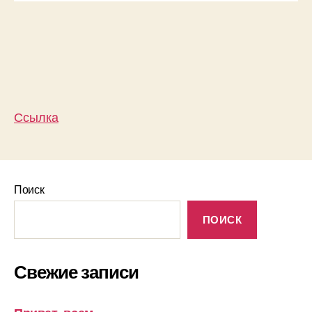
Ссылка
Поиск
ПОИСК
Свежие записи