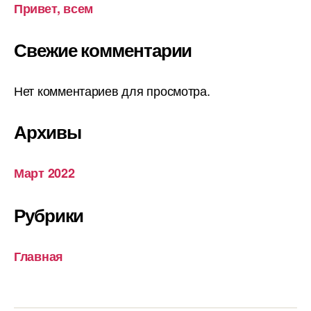
Привет, всем
Свежие комментарии
Нет комментариев для просмотра.
Архивы
Март 2022
Рубрики
Главная