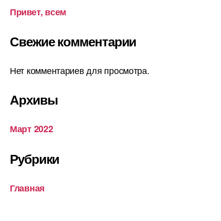
Привет, всем
Свежие комментарии
Нет комментариев для просмотра.
Архивы
Март 2022
Рубрики
Главная