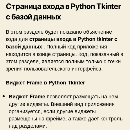
Страница входа в Python Tkinter
с базой данных
В этом разделе будет показано объяснение
кода для
страницы входа в Python tkinter с
. Полный код приложения
базой данных
находится в конце страницы. Код, показанный в
этом разделе, является полным только с точки
зрения пользовательского интерфейса.
Виджет Frame в Python Tkinter
позволяет размещать на нем
Виджет Frame
другие виджеты. Внешний вид приложения
организуется, если другие виджеты
размещены на фрейме, а также дает контроль
над разделами.