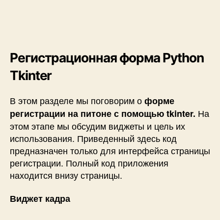
Регистрационная форма Python
Tkinter
В этом разделе мы поговорим о
форме
На
регистрации на питоне с помощью tkinter.
этом этапе мы обсудим виджеты и цель их
использования. Приведенный здесь код
предназначен только для интерфейса страницы
регистрации. Полный код приложения
находится внизу страницы.
Виджет
кадра