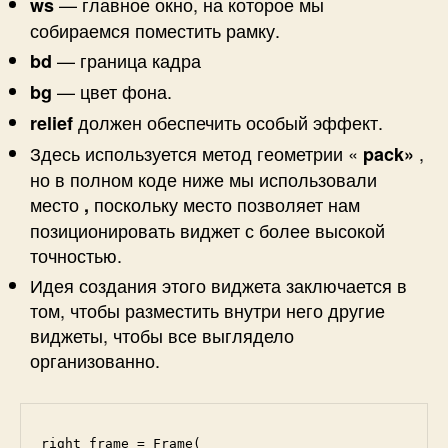
— главное окно, на которое мы
ws
собираемся поместить рамку.
— граница кадра
bd
— цвет фона.
bg
должен обеспечить особый эффект.
relief
Здесь используется метод геометрии «
,
pack»
но в полном коде ниже мы использовали
место
поскольку место позволяет нам
,
позиционировать виджет с более высокой
точностью.
Идея создания этого виджета заключается в
том, чтобы разместить внутри него другие
виджеты, чтобы все выглядело
организованно.
right_frame = Frame(
