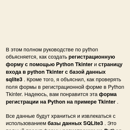
В этом полном руководстве по python
объясняется, как создать
регистрационную
и
форму с помощью Python Tkinter
страницу
входа в python Tkinter с базой данных
. Кроме того, я объяснил, как проверять
sqlite3
поля формы в регистрационной форме в Python
Tkinter. Надеюсь, вам понравится эта
форма
.
регистрации на Python на примере Tkinter
Все данные будут храниться и извлекаться с
использованием
. Это
базы данных SQLite3