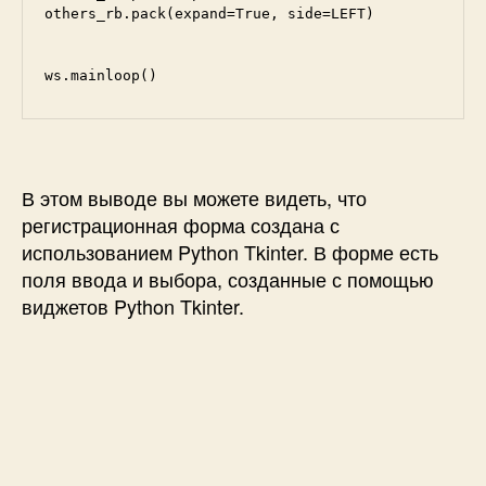
others_rb.pack(expand=True, side=LEFT)

ws.mainloop()
В этом выводе вы можете видеть, что
регистрационная форма создана с
использованием Python Tkinter. В форме есть
поля ввода и выбора, созданные с помощью
виджетов Python Tkinter.