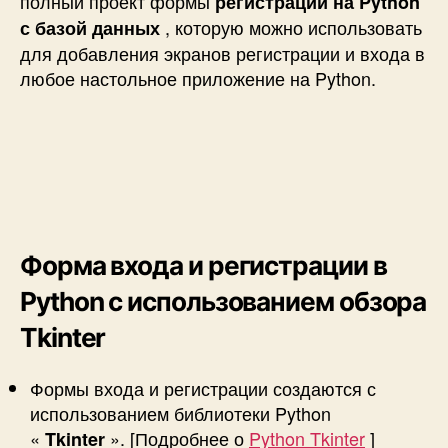
полный проект формы
регистрации на Python
, которую можно использовать
с базой данных
для добавления экранов регистрации и входа в
любое настольное приложение на Python.
Форма входа и регистрации в
Python с использованием обзора
Tkinter
Формы входа и регистрации создаются с
использованием библиотеки Python
«
». [Подробнее о
Python Tkinter
]
Tkinter