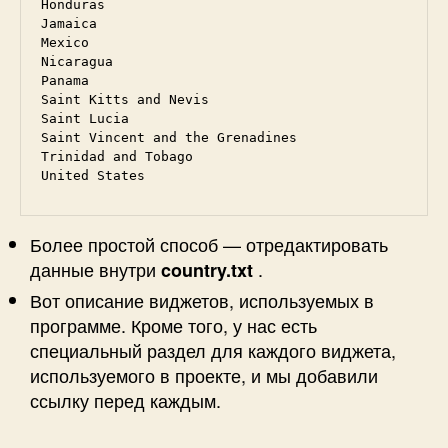
Honduras

Jamaica

Mexico

Nicaragua

Panama

Saint Kitts and Nevis

Saint Lucia

Saint Vincent and the Grenadines

Trinidad and Tobago

United States
Более простой способ — отредактировать
данные внутри
.
country.txt
Вот описание виджетов, используемых в
программе. Кроме того, у нас есть
специальный раздел для каждого виджета,
используемого в проекте, и мы добавили
ссылку перед каждым.