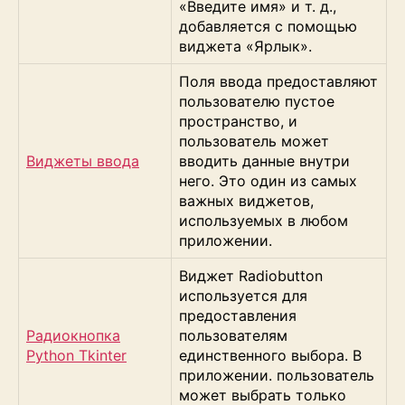
«Введите имя» и т. д.,
добавляется с помощью
виджета «Ярлык».
Поля ввода предоставляют
пользователю пустое
пространство, и
пользователь может
Виджеты ввода
вводить данные внутри
него. Это один из самых
важных виджетов,
используемых в любом
приложении.
Виджет Radiobutton
используется для
предоставления
Радиокнопка
пользователям
Python Tkinter
единственного выбора. В
приложении. пользователь
может выбрать только