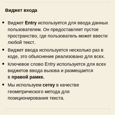
Виджет входа
Виджет
используется для ввода данных
Entry
пользователем. Он предоставляет пустое
пространство, где пользователь может ввести
любой текст.
Виджет ввода используется несколько раз в
коде, это объяснение реализовано для всех.
Ключевое слово Entry используется для всех
виджетов ввода вызова и размещается
в
правой рамке.
Мы используем
в качестве
сетку
геометрического метода для
позиционирования текста.