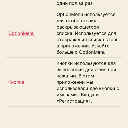
один пол за раз.
OptionMenu используется
для отображения
раскрывающегося
OptionMenu
списка. Используется для
отображения списка стран
в приложении. Узнайте
больше о OptionMenu.
Кнопки используются для
выполнения действия при
нажатии. В этом
Кнопка
приложении мы
использовали две кнопки с
именами «Вход» и
«Регистрация».