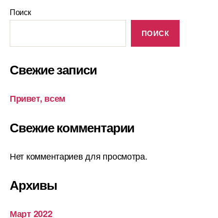
Поиск
ПОИСК
Свежие записи
Привет, всем
Свежие комментарии
Нет комментариев для просмотра.
Архивы
Март 2022