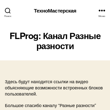
ТехноМастерская
Поиск
Меню
FLProg: Канал Разные
разности
Здесь будут находится ссылки на видео
объясняющие возможности встроенных блоков
пользователей.
Большое спасибо каналу “Разные разности”