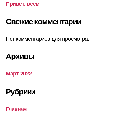
Привет, всем
Свежие комментарии
Нет комментариев для просмотра.
Архивы
Март 2022
Рубрики
Главная