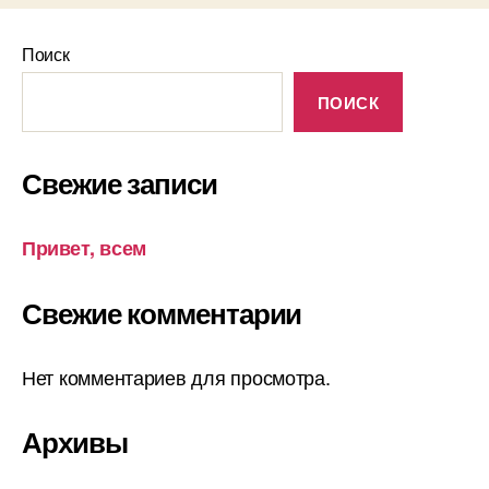
Поиск
ПОИСК
Свежие записи
Привет, всем
Свежие комментарии
Нет комментариев для просмотра.
Архивы