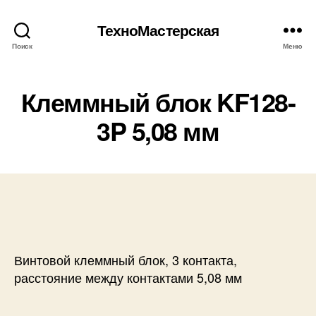
ТехноМастерская
Поиск
Меню
Клеммный блок KF128-
3P 5,08 мм
Винтовой клеммный блок, 3 контакта,
расстояние между контактами 5,08 мм