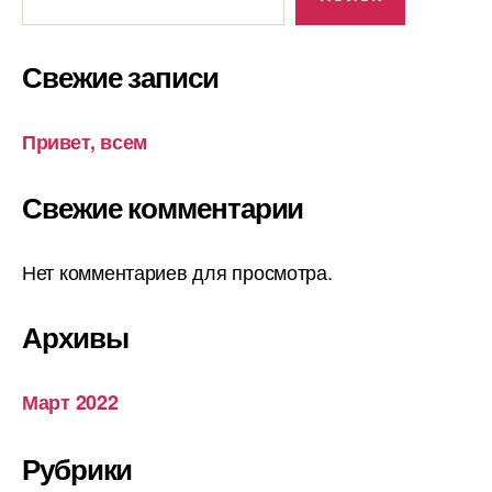
Свежие записи
Привет, всем
Свежие комментарии
Нет комментариев для просмотра.
Архивы
Март 2022
Рубрики