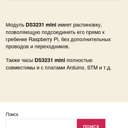
Модуль
имеет распиновку,
DS3231 mini
позволяющую подсоединять его прямо к
гребенке Raspberry Pi, без дополнительных
проводов и переходников.
Также часы
полностью
DS3231 mini
совместимы и с платами Arduino, STM и т.д.
Поиск
ПОИСК